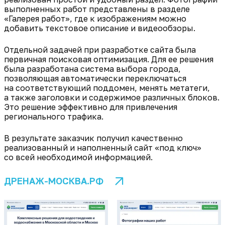
выполненных работ представлены в разделе
«Галерея работ», где к изображениям можно
добавить текстовое описание и видеообзоры.
Отдельной задачей при разработке сайта была
первичная поисковая оптимизация. Для ее решения
была разработана система выбора города,
позволяющая автоматически переключаться
на соответствующий поддомен, менять метатеги,
а также заголовки и содержимое различных блоков.
Это решение эффективно для привлечения
регионального трафика.
В результате заказчик получил качественно
реализованный и наполненный сайт «под ключ»
со всей необходимой информацией.
ДРЕНАЖ-МОСКВА.РФ