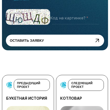
Код на картинке?
ОСТАВИТЬ ЗАЯВКУ
ПРЕДЫДУЩИЙ
СЛЕДУЮЩИЙ
ПРОЕКТ
ПРОЕКТ
БУКЕТНАЯ ИСТОРИЯ
КОТЛОВАР