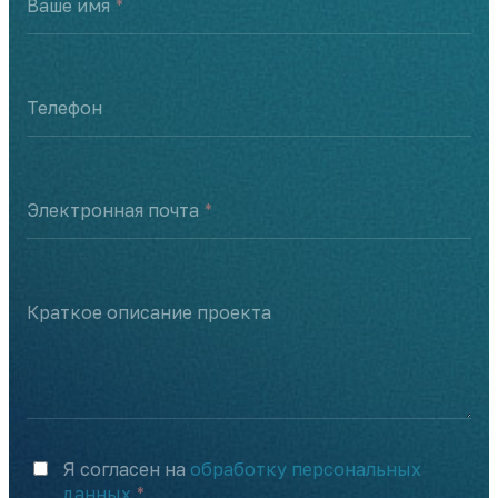
Ваше имя
Телефон
Электронная почта
Краткое описание проекта
Я согласен на
обработку персональных
данных