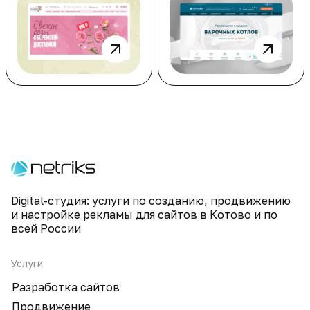
Digital-студия: услуги по созданию, продвижению
и настройке рекламы для сайтов в Котово и по
всей России
Услуги
Разработка сайтов
Продвижение