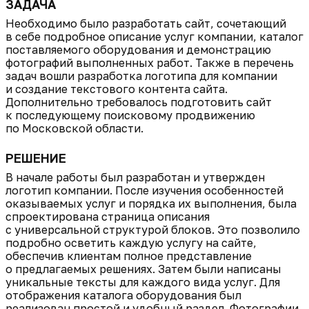
ЗАДАЧА
Необходимо было разработать сайт, сочетающий
в себе подробное описание услуг компании, каталог
поставляемого оборудования и демонстрацию
фотографий выполненных работ. Также в перечень
задач вошли разработка логотипа для компании
и создание текстового контента сайта.
Дополнительно требовалось подготовить сайт
к последующему поисковому продвижению
по Московской области.
РЕШЕНИЕ
В начале работы был разработан и утвержден
логотип компании. После изучения особенностей
оказываемых услуг и порядка их выполнения, была
спроектирована страница описания
с универсальной структурой блоков. Это позволило
подробно осветить каждую услугу на сайте,
обеспечив клиентам полное представление
о предлагаемых решениях. Затем были написаны
уникальные тексты для каждого вида услуг. Для
отображения каталога оборудования был
реализован простой и удобный раздел. Фотографии