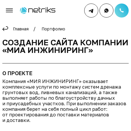
Главная
Портфолио
СОЗДАНИЕ САЙТА КОМПАНИИ
«МИА ИНЖИНИРИНГ»
О ПРОЕКТЕ
Компания «МИЯ ИНЖИНИРИНГ» оказывает
комплексные услуги по монтажу систем дренажа
грунтовых вод, ливневых канализаций, а также
выполняет работы по благоустройству дачных
и приусадебных участков. При выполнении заказов
компания берет на себя полный цикл работ:
от проектирования до поставки материалов
и доставки.